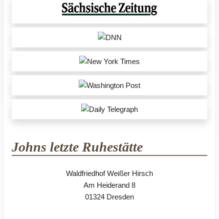
Johns letzte Ruhestätte
Waldfriedhof Weißer Hirsch
Am Heiderand 8
01324 Dresden