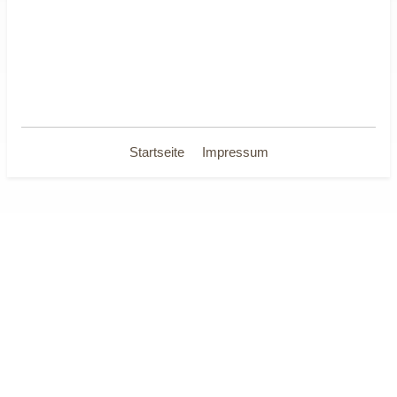
Startseite
Impressum