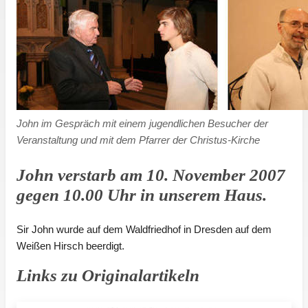
John im Gespräch mit einem jugendlichen Besucher der
Veranstaltung und mit dem Pfarrer der Christus-Kirche
John verstarb am 10. November 2007
gegen 10.00 Uhr in unserem Haus.
Sir John wurde auf dem Waldfriedhof in Dresden auf dem
Weißen Hirsch beerdigt.
Links zu Originalartikeln