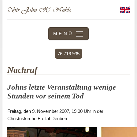
MENÜ
76.716.935
Nachruf
Johns letzte Veranstaltung wenige
Stunden vor seinem Tod
Freitag, den 9. November 2007, 19:00 Uhr in der
Christuskirche Freital-Deuben